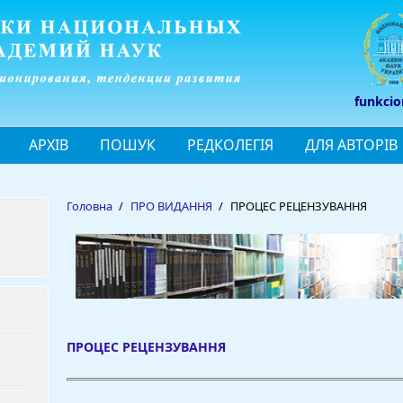
funkcio
АРХІВ
ПОШУК
РЕДКОЛЕГІЯ
ДЛЯ АВТОРІВ
Головна
/
ПРО ВИДАННЯ
/
ПРОЦЕС РЕЦЕНЗУВАННЯ
ПРОЦЕС РЕЦЕНЗУВАННЯ