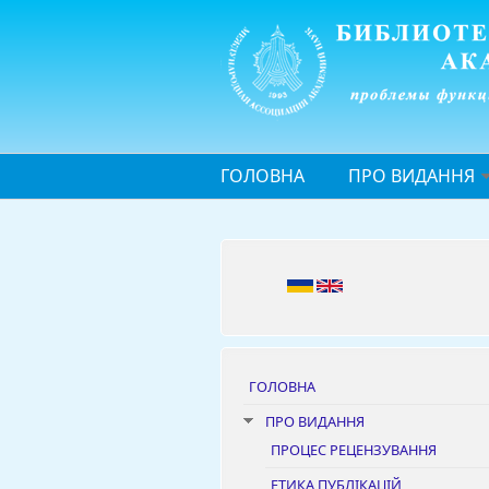
Перейти до основного матеріалу
ГОЛОВНА
ПРО ВИДАННЯ
ГОЛОВНА
ПРО ВИДАННЯ
ПРОЦЕС РЕЦЕНЗУВАННЯ
ЕТИКА ПУБЛІКАЦІЙ