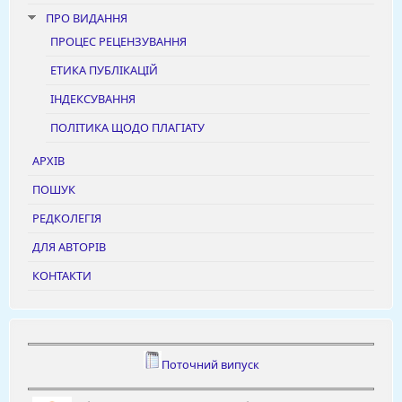
ПРО ВИДАННЯ
ПРОЦЕС РЕЦЕНЗУВАННЯ
ЕТИКА ПУБЛІКАЦІЙ
ІНДЕКСУВАННЯ
ПОЛІТИКА ЩОДО ПЛАГІАТУ
АРХІВ
ПОШУК
РЕДКОЛЕГІЯ
ДЛЯ АВТОРІВ
КОНТАКТИ
Поточний випуск