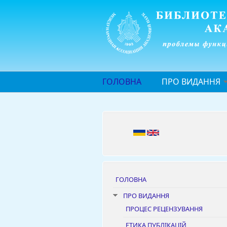
Перейти до основного матеріалу
ГОЛОВНА
ПРО ВИДАННЯ
ГОЛОВНА
ПРО ВИДАННЯ
ПРОЦЕС РЕЦЕНЗУВАННЯ
ЕТИКА ПУБЛІКАЦІЙ