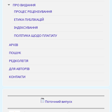
ПРО ВИДАННЯ
ПРОЦЕС РЕЦЕНЗУВАННЯ
ЕТИКА ПУБЛІКАЦІЙ
ІНДЕКСУВАННЯ
ПОЛІТИКА ЩОДО ПЛАГІАТУ
АРХІВ
ПОШУК
РЕДКОЛЕГІЯ
ДЛЯ АВТОРІВ
КОНТАКТИ
Поточний випуск